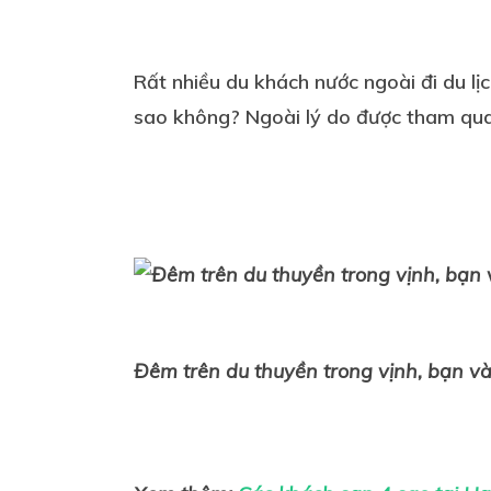
Rất nhiều du khách nước ngoài đi du l
sao không? Ngoài lý do được tham quan
Đêm trên du thuyền trong vịnh, bạn và