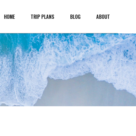
HOME
TRIP PLANS
BLOG
ABOUT