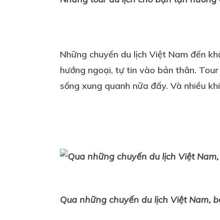
Những chuyến du lịch Việt Nam đến khắ
hướng ngoại, tự tin vào bản thân. Tour
sống xung quanh nữa đấy. Và nhiều khi
Qua những chuyến
du lịch Việt Nam
, 