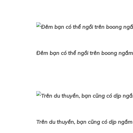
Đêm bạn có thể ngồi trên boong ngắm t
Trên du thuyền, bạn cũng có dịp ngắ