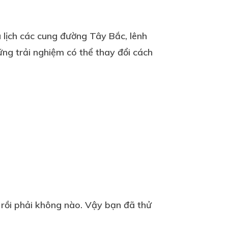
 lịch các cung đường Tây Bắc, lênh
ng trải nghiệm có thể thay đổi cách
 rồi phải không nào. Vậy bạn đã thử