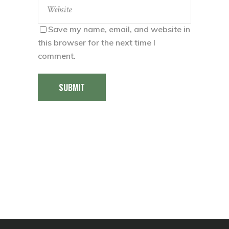
Save my name, email, and website in
this browser for the next time I
comment.
SUBMIT