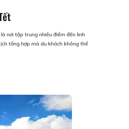
Tết
à nơi tập trung nhiều điểm đến linh
 Lịch tổng hợp mà du khách không thể