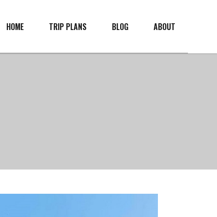
HOME
TRIP PLANS
BLOG
ABOUT