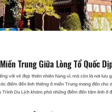
Miền Trung Giữa Lòng Tổ Quốc Dị
ếng với vẻ đẹp thiên nhiên hùng vĩ, mà còn là nơi lưu g
 các điểm đến linh thiêng ở miền Trung mang đến cho 
 Trình Du Lịch khám phá những điểm đến tâm linh ở đâ