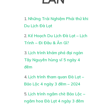
Những Trải Nghiệm Phải thử khi
Du Lịch Đà Lạt
Kế Hoạch Du Lịch Đà Lạt – Lịch
Trình – Đi Đâu & Ăn Gì?
Lịch trình khám phá đại ngàn
Tây Nguyên hùng vĩ 5 ngày 4
đêm
Lịch trình tham quan Đà Lạt –
Bảo Lộc 4 ngày 3 đêm – 2024
Lịch trình ngắm chè Bảo Lộc –
ngắm hoa Đà Lạt 4 ngày 3 đêm