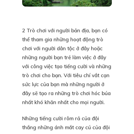
2 Trò chơi với người bản địa, bạn có
thể tham gia những hoạt động trò
chơi với người dân tộc ở đây hoặc
những người bạn trẻ làm việc ở đây
với công việc tạo tiếng cười và những
trò chơi cho bạn. Với tiêu chí vắt cạn
sức lực của bạn mà những người ở
đây sẽ tạo ra những trò chơi hóc búa
nhất khó khăn nhất cho mọi người.
Những tiếng cười rôm rả của đội
thắng những ánh mắt cay cú của đội