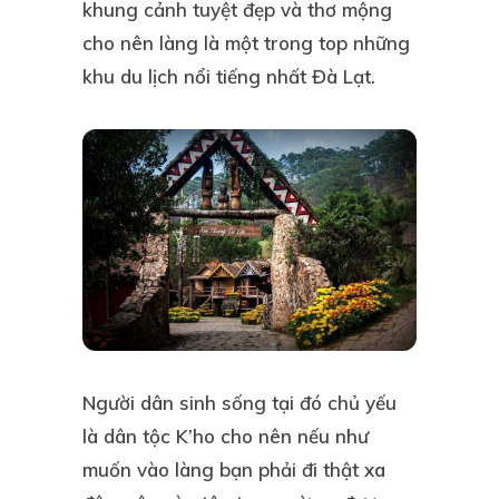
khung cảnh tuyệt đẹp và thơ mộng
cho nên làng là một trong top những
khu du lịch nổi tiếng nhất Đà Lạt.
Người dân sinh sống tại đó chủ yếu
là dân tộc K’ho cho nên nếu như
muốn vào làng bạn phải đi thật xa