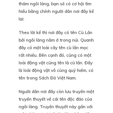
thăm ngôi làng, bạn sẽ có cơ hội tìm
hiểu bằng chính người dân nơi đây kể
lại:
Theo lời kể thì nơi đây có tên Cù Lần
bởi ngôi làng nằm ở trong núi. Quanh
đây có một loài cây tên cù lần mọc
rất nhiều. Bên cạnh đó, cũng có một
loài động vật cũng tên là cù lần. Đây
là loài động vật vô cùng quý hiếm, có
tên trong Sách Đỏ Việt Nam.
Người dân nơi đây còn lưu truyền một
truyền thuyết về cái tên độc đáo của
ngôi làng. Truyền thuyết này gắn với