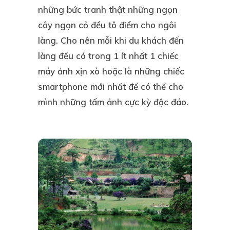
những bức tranh thật những ngọn
cây ngọn cỏ đều tô điểm cho ngôi
làng. Cho nên mỗi khi du khách đến
làng đều có trong 1 ít nhất 1 chiếc
máy ảnh xịn xò hoặc là những chiếc
smartphone mới nhất để có thể cho
mình những tấm ảnh cực kỳ độc đáo.