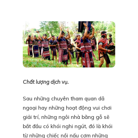
Chất lượng dịch vụ.
Sau những chuyên tham quan dã
ngoại hay những hoạt động vui chơi
giải trí, những ngôi nhà bằng gỗ sẽ
bắt đầu có khói nghi ngút, đó là khói
từ những chiếc nồi nấu cơm những