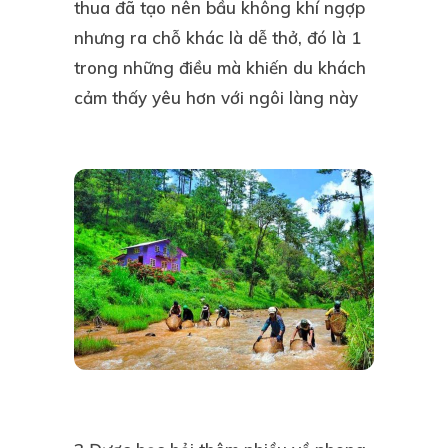
thua đã tạo nên bầu không khí ngợp
nhưng ra chỗ khác là dễ thở, đó là 1
trong những điều mà khiến du khách
cảm thấy yêu hơn với ngôi làng này