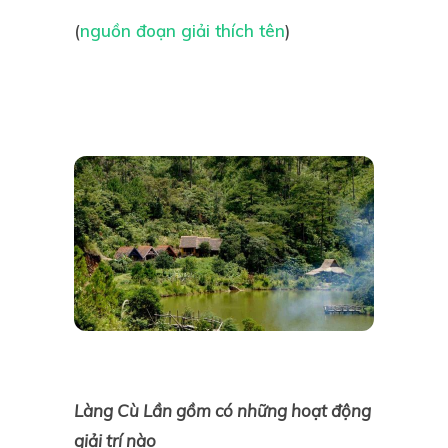
(
nguồn đoạn giải thích tên
)
Làng Cù Lần gồm có những hoạt động
giải trí nào