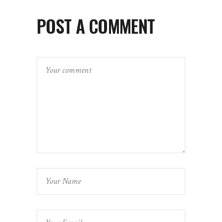
POST A COMMENT