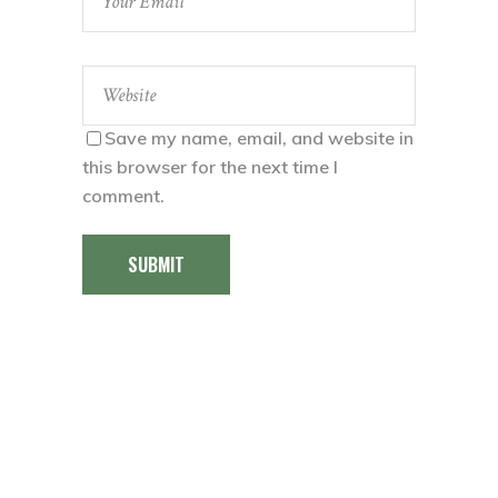
Save my name, email, and website in
this browser for the next time I
comment.
SUBMIT