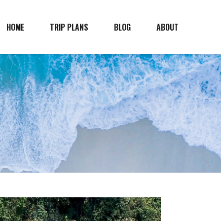
HOME
TRIP PLANS
BLOG
ABOUT