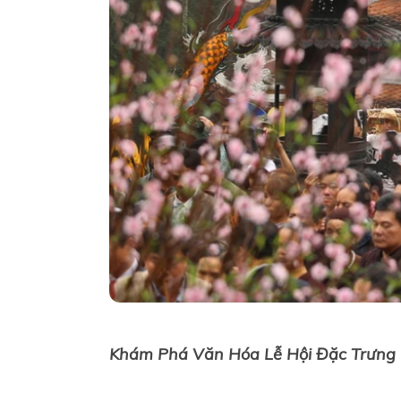
Khám Phá Văn Hóa Lễ Hội Đặc Trưng