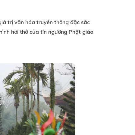
giá trị văn hóa truyền thống đặc sắc
mình hơi thở của tín ngưỡng Phật giáo