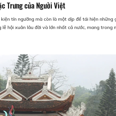
c Trưng của Người Việt
kiện tín ngưỡng mà còn là một dịp để tái hiện những 
 lễ hội xuân lâu đời và lớn nhất cả nước, mang trong 