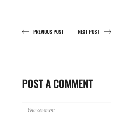
PREVIOUS POST
NEXT POST
POST A COMMENT