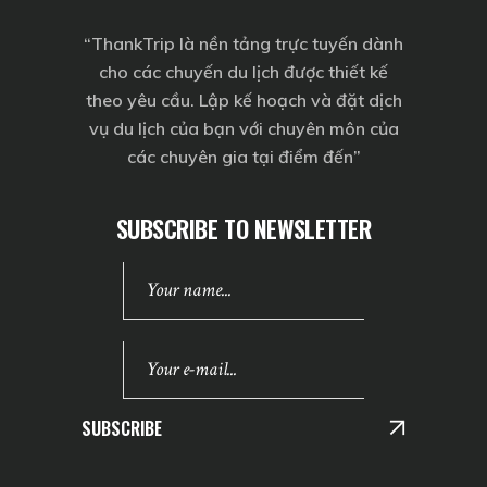
“
ThankTrip
là nền tảng trực tuyến dành
cho các chuyến du lịch được thiết kế
theo yêu cầu. Lập kế hoạch và đặt dịch
vụ du lịch của bạn với chuyên môn của
các chuyên gia tại điểm đến”
SUBSCRIBE TO NEWSLETTER
SUBSCRIBE