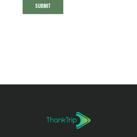
SUBMIT