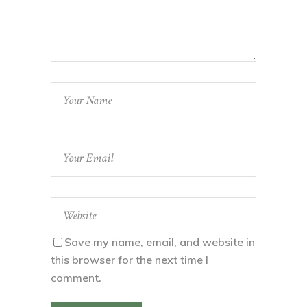
Save my name, email, and website in
this browser for the next time I
comment.