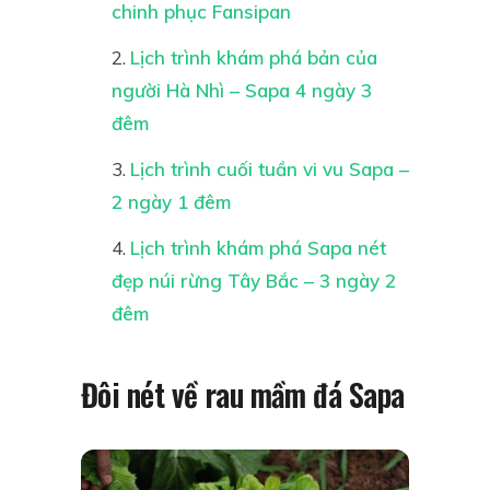
chinh phục Fansipan
Lịch trình khám phá bản của
người Hà Nhì – Sapa 4 ngày 3
đêm
Lịch trình cuối tuần vi vu Sapa –
2 ngày 1 đêm
Lịch trình khám phá Sapa nét
đẹp núi rừng Tây Bắc – 3 ngày 2
đêm
Đôi nét về rau mầm đá Sapa