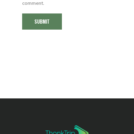
comment.
SUBMIT