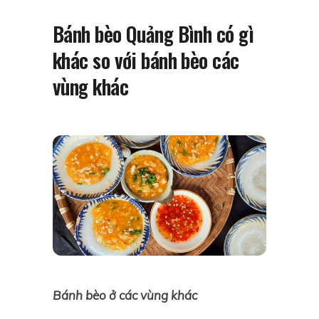
Bánh bèo Quảng Bình có gì
khác so với bánh bèo các
vùng khác
Bánh bèo ở các vùng khác