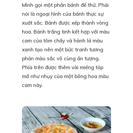
Mình gọi một phần bánh để thử. Phải
nói là ngoại hình của bánh thực sự
xuất sắc. Bánh được xếp thành vòng
hoa. Bánh trắng tinh kết hợp với màu
cam của tôm chấy và hành lá màu
xanh tạo nên một bức tranh tương
phản màu sắc vô cùng ấn tượng.
Phía trên được thêm vài miếng tóp
mỡ như nhụy của một bông hoa màu
cam này.