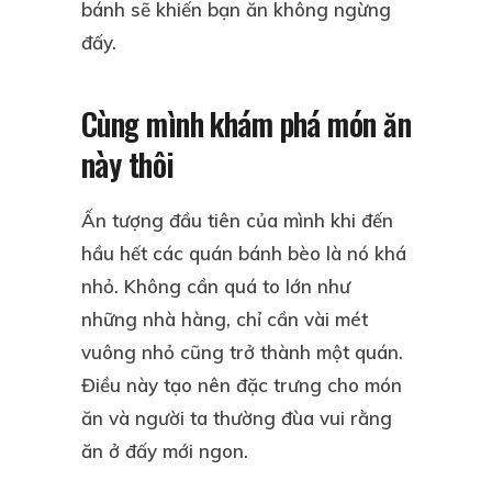
bánh sẽ khiến bạn ăn không ngừng
đấy.
Cùng mình khám phá món ăn
này thôi
Ấn tượng đầu tiên của mình khi đến
hầu hết các quán bánh bèo là nó khá
nhỏ. Không cần quá to lớn như
những nhà hàng, chỉ cần vài mét
vuông nhỏ cũng trở thành một quán.
Điều này tạo nên đặc trưng cho món
ăn và người ta thường đùa vui rằng
ăn ở đấy mới ngon.