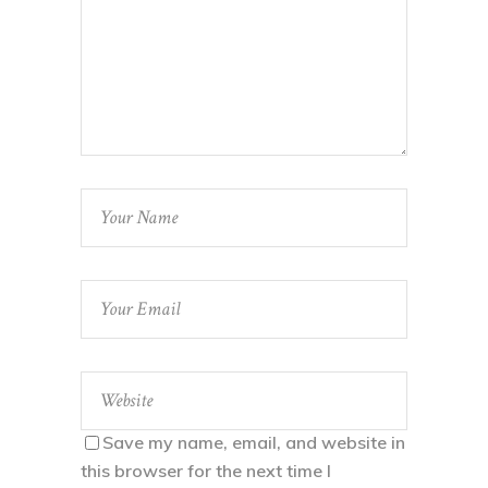
Save my name, email, and website in
this browser for the next time I