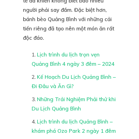
tế đã khiến không biết bao nhiêu
người phải say đắm. Đặc biệt hơn,
bánh bèo Quảng Bình
với những cải
tiến riêng đã tạo nên một món ăn rất
độc đáo.
Lịch trình du lịch trọn vẹn
Quảng Bình 4 ngày 3 đêm – 2024
Kế Hoạch Du Lịch Quảng Bình –
Đi Đâu và Ăn Gì?
Những Trải Nghiệm Phải thử khi
Du Lịch Quảng Bình
Lịch trình du lịch Quảng Bình –
khám phá Ozo Park 2 ngày 1 đêm