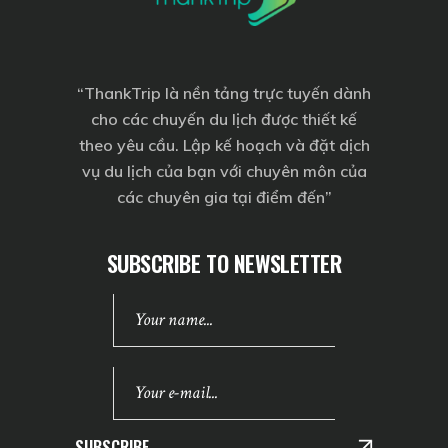
“
ThankTrip
là nền tảng trực tuyến dành
cho các chuyến du lịch được thiết kế
theo yêu cầu. Lập kế hoạch và đặt dịch
vụ du lịch của bạn với chuyên môn của
các chuyên gia tại điểm đến”
SUBSCRIBE TO NEWSLETTER
SUBSCRIBE