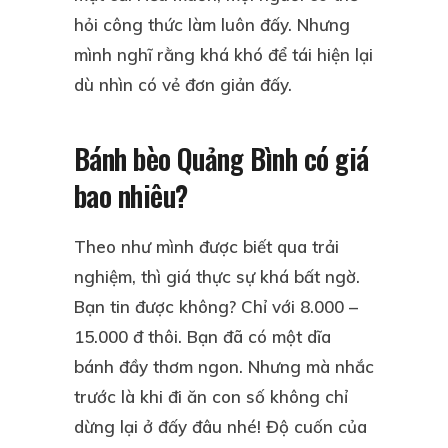
hỏi công thức làm luôn đấy. Nhưng
mình nghĩ rằng khá khó để tái hiện lại
dù nhìn có vẻ đơn giản đấy.
Bánh bèo Quảng Bình có giá
bao nhiêu?
Theo như mình được biết qua trải
nghiệm, thì giá thực sự khá bất ngờ.
Bạn tin được không? Chỉ với 8.000 –
15.000 đ thôi. Bạn đã có một dĩa
bánh đầy thơm ngon. Nhưng mà nhắc
trước là khi đi ăn con số không chỉ
dừng lại ở đấy đâu nhé! Độ cuốn của