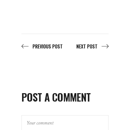
PREVIOUS POST
NEXT POST
POST A COMMENT