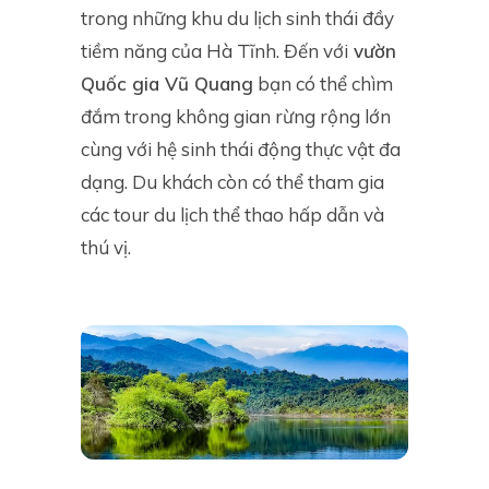
trong những khu du lịch sinh thái đầy
tiềm năng của Hà Tĩnh. Đến với
vườn
Quốc gia Vũ Quang
bạn có thể chìm
đắm trong không gian rừng rộng lớn
cùng với hệ sinh thái động thực vật đa
dạng. Du khách còn có thể tham gia
các tour du lịch thể thao hấp dẫn và
thú vị.