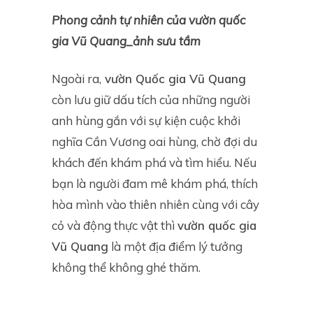
Phong cảnh tự nhiên của vườn quốc
gia Vũ Quang_ảnh sưu tầm
Ngoài ra,
vườn Quốc gia Vũ Quang
còn lưu giữ dấu tích của những người
anh hùng gắn với sự kiện cuộc khởi
nghĩa Cần Vương oai hùng, chờ đợi du
khách đến khám phá và tìm hiểu. Nếu
bạn là người đam mê khám phá, thích
hòa mình vào thiên nhiên cùng với cây
cỏ và động thực vật thì
vườn quốc gia
Vũ Quang
là một địa điểm lý tưởng
không thể không ghé thăm.