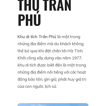
THƯ TRẦN
PHÚ
Khu di tích Trần Phú
là một trong
những địa điểm mà du khách không
thể bỏ qua khi đặt chân tới Hà Tĩnh.
Khởi công xây dựng vào năm 1977,
khu di tích
được biết đến là một trong
những địa điểm nổi tiếng với các hoạt
động bảo tồn, gìn giữ, phát huy giá trị
của con người, lịch sử.