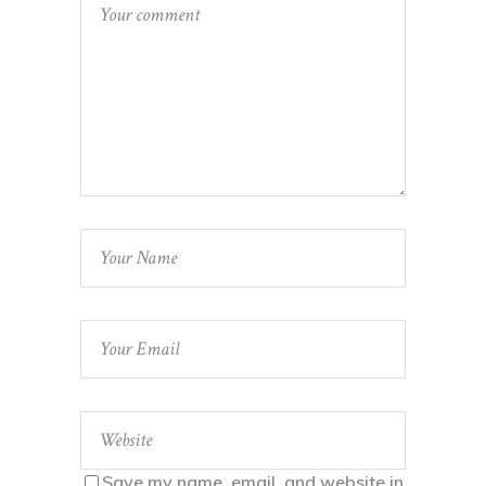
Save my name, email, and website in