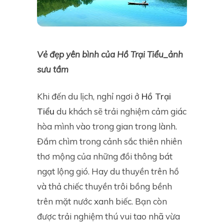
Vẻ đẹp yên bình của Hồ Trại Tiểu_ảnh
sưu tầm
Khi đến du lịch, nghỉ ngơi ở
Hồ Trại
Tiểu
du khách sẽ trải nghiệm cảm giác
hòa mình vào trong gian trong lành.
Đắm chìm trong cảnh sắc thiên nhiên
thơ mộng của những đồi thông bát
ngạt lộng gió. Hay du thuyền trên hồ
và thả chiếc thuyền trôi bồng bềnh
trên mặt nước xanh biếc. Bạn còn
được trải nghiệm thú vui tao nhã vừa