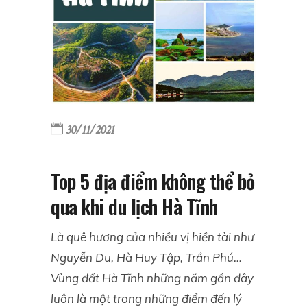
30/11/2021
Top 5 địa điểm không thể bỏ
qua khi du lịch Hà Tĩnh
Là quê hương của nhiều vị hiền tài như
Nguyễn Du, Hà Huy Tập, Trần Phú…
Vùng đất Hà Tĩnh những năm gần đây
luôn là một trong những điểm đến lý