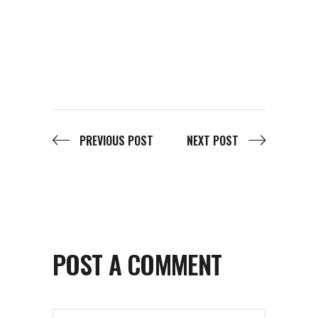
PREVIOUS POST
NEXT POST
POST A COMMENT