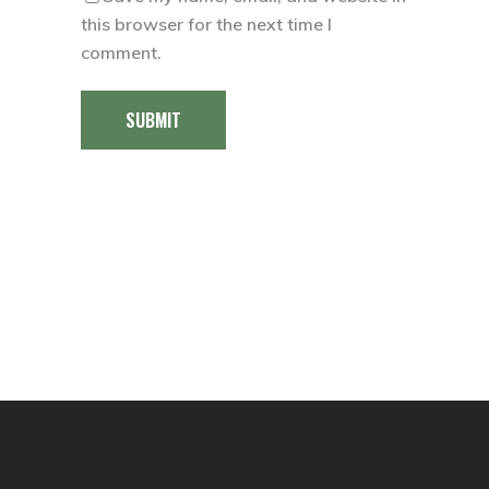
this browser for the next time I
comment.
SUBMIT