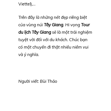
Viettel),…
Trên đây là những nét đẹp riêng biệt
của vùng núi
Tây Giang
. Hi vọng
Tour
du lịch Tây Giang
sẽ là một trải nghiệm
tuyệt vời đối với du khách. Chúc bạn
có một chuyến đi thật nhiều niềm vui
và ý nghĩa.
Người viết: Bùi Thảo