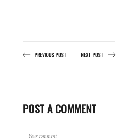
PREVIOUS POST
NEXT POST
POST A COMMENT