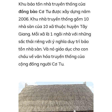
Khu bảo tồn nhà truyền thống của
đồng bào Cơ Tu
được xây dựng năm
2006. Khu nhà truyền thống gồm 10
nhà sàn của 10 xã thuộc huyện Tây
Giang. Mỗi xã là 1 ngôi nhà với những
sắc thái riêng với ý nghĩa duy trì bảo
tồn nhà sàn. Và nó giáo dục cho con
cháu về văn hóa truyền thống của
cộng đồng người Cơ Tu.