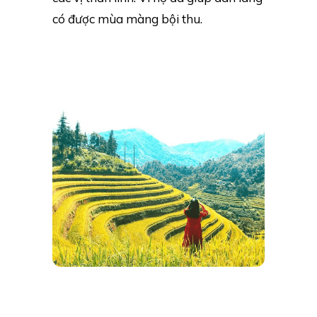
có được mùa màng bội thu.