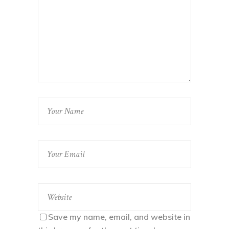
Save my name, email, and website in