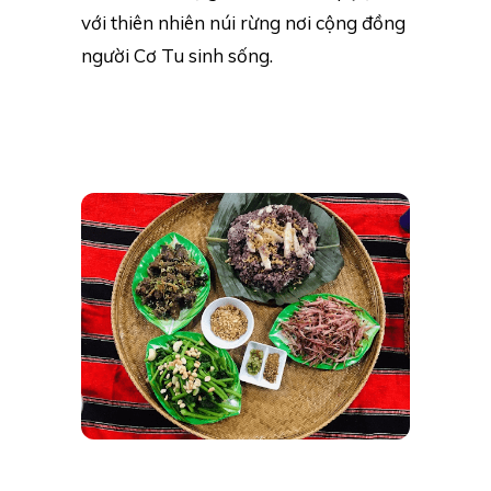
với thiên nhiên núi rừng nơi cộng đồng
người Cơ Tu sinh sống.