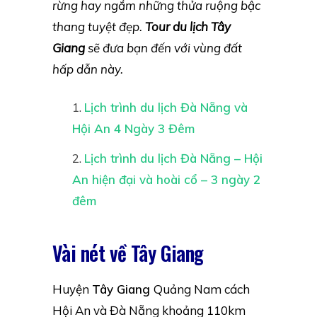
rừng hay ngắm những thửa ruộng bậc
thang tuyệt đẹp.
Tour du lịch Tây
Giang
sẽ đưa bạn đến với vùng đất
hấp dẫn này.
Lịch trình du lịch Đà Nẵng và
Hội An 4 Ngày 3 Đêm
Lịch trình du lịch Đà Nẵng – Hội
An hiện đại và hoài cổ – 3 ngày 2
đêm
Vài nét về Tây Giang
Huyện
Tây Giang
Quảng Nam cách
Hội An và Đà Nẵng khoảng 110km