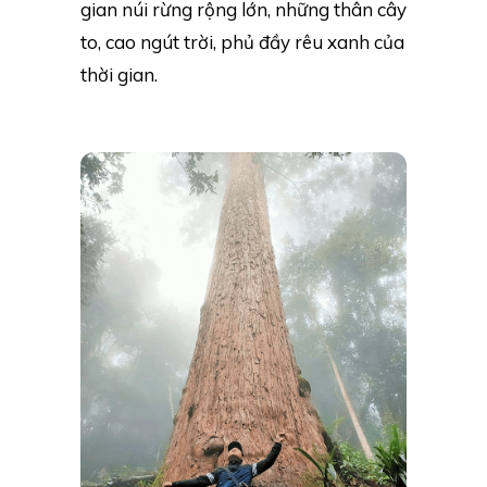
gian núi rừng rộng lớn, những thân cây
to, cao ngút trời, phủ đầy rêu xanh của
thời gian.