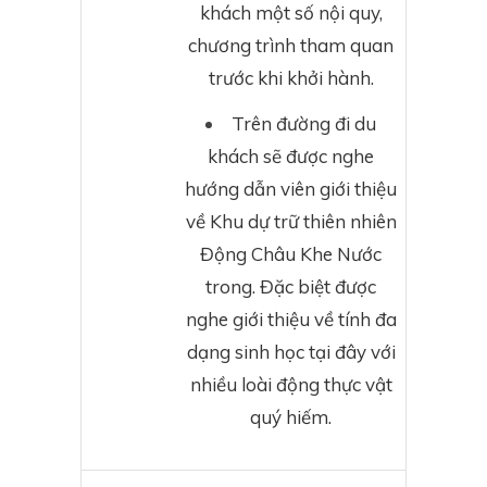
khách một số nội quy,
chương trình tham quan
trước khi khởi hành.
Trên đường đi du
khách sẽ được nghe
hướng dẫn viên giới thiệu
về Khu dự trữ thiên nhiên
Động Châu Khe Nước
trong. Đặc biệt được
nghe giới thiệu về tính đa
dạng sinh học tại đây với
nhiều loài động thực vật
quý hiếm.