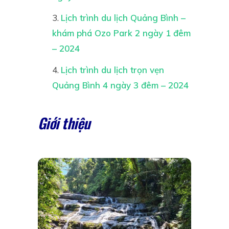
Lịch trình du lịch Quảng Bình –
khám phá Ozo Park 2 ngày 1 đêm
– 2024
Lịch trình du lịch trọn vẹn
Quảng Bình 4 ngày 3 đêm – 2024
Giới thiệu