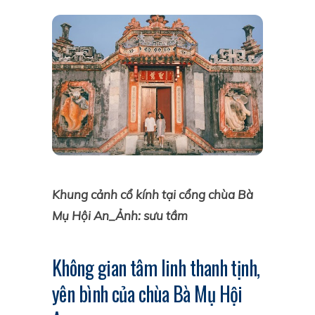
Khung cảnh cổ kính tại cổng chùa Bà
Mụ Hội An_Ảnh: sưu tầm
Không gian tâm linh thanh tịnh,
yên bình của chùa Bà Mụ Hội