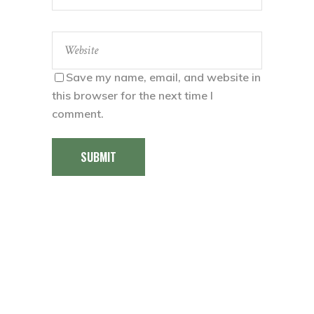
Save my name, email, and website in
this browser for the next time I
comment.
SUBMIT