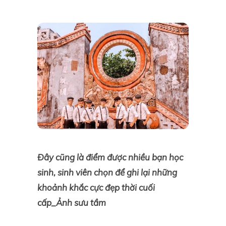
Đây cũng là điểm được nhiều bạn học
sinh, sinh viên chọn để ghi lại những
khoảnh khắc cực đẹp thời cuối
cấp_Ảnh sưu tầm