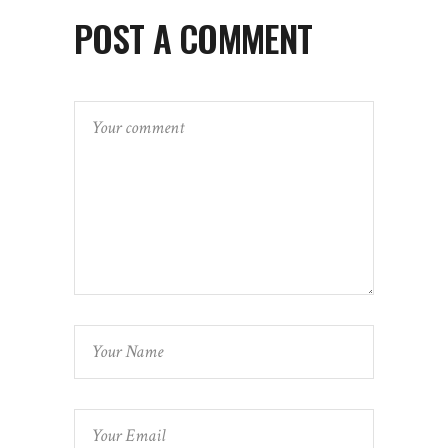
POST A COMMENT