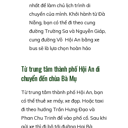
nhất để làm chủ lịch trình di
chuyển của mình. Khởi hành từ Đà
Nẵng, bạn có thể đi theo cung
đường Trường Sa và Nguyễn Giáp,
cung đường Võ
Hội An bằng xe
bus sẽ là lựa chọn hoàn hảo
Từ trung tâm thành phố Hội An di
chuyển đến chùa Bà Mụ
Từ trung tâm thành phố Hội An, bạn
có thể thuê xe máy, xe đạp. Hoặc taxi
đi theo hướng Trần Hưng Đạo và
Phan Chu Trinh để vào phố cổ. Sau khi
gửi xe thì đi bộ tới đường Hai Bà