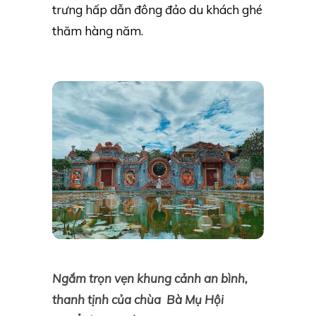
trưng hấp dẫn đông đảo du khách ghé
thăm hàng năm.
Ngắm trọn vẹn khung cảnh an bình,
thanh tịnh của chùa Bà Mụ Hội