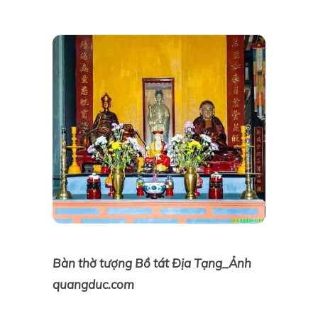
Bàn thờ tượng Bồ tát Địa Tạng_Ảnh
quangduc.com