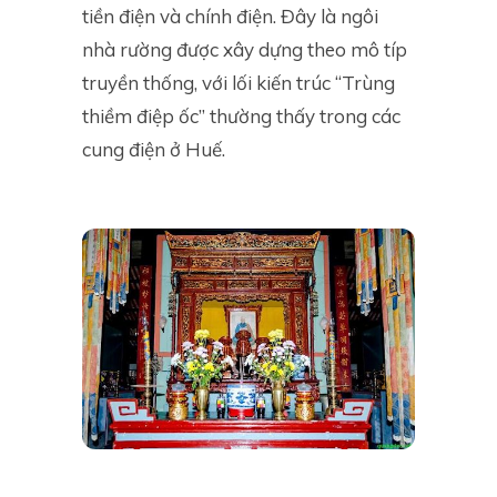
tiền điện và chính điện. Đây là ngôi
nhà rường được xây dựng theo mô típ
truyền thống, với lối kiến trúc “Trùng
thiềm điệp ốc” thường thấy trong các
cung điện ở Huế.