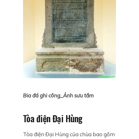
Bia đá ghi công_Ảnh sưu tầm
Tòa điện Đại Hùng
Tòa điện Đại Hùng của chùa bao gồm