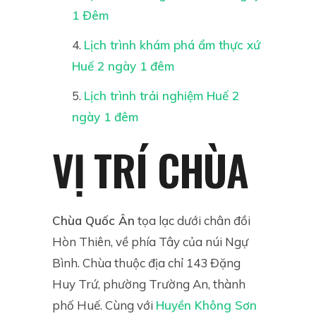
1 Đêm
Lịch trình khám phá ẩm thực xứ
Huế 2 ngày 1 đêm
Lịch trình trải nghiệm Huế 2
ngày 1 đêm
VỊ TRÍ CHÙA
Chùa Quốc Ân
tọa lạc dưới chân đồi
Hòn Thiên, về phía Tây của núi Ngự
Bình. Chùa thuộc địa chỉ 143 Đặng
Huy Trứ, phường Trường An, thành
phố Huế. Cùng với
Huyền Không Sơn