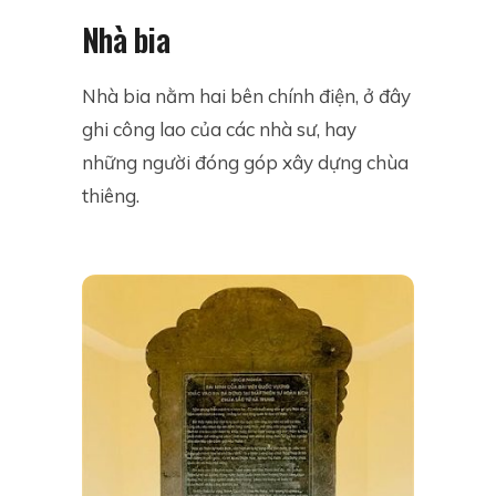
Nhà bia
Nhà bia nằm hai bên chính điện, ở đây
ghi công lao của các nhà sư, hay
những người đóng góp xây dựng chùa
thiêng.