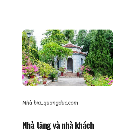
Nhà bia_quangduc.com
Nhà tăng và nhà khách